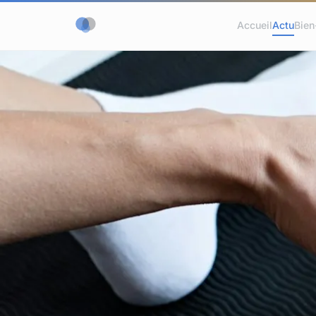
Accueil
Actu
Bien