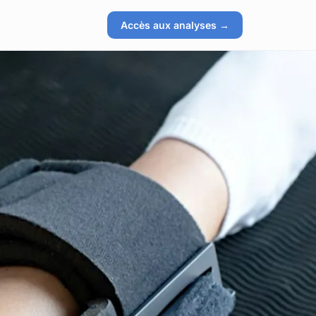
Accès aux analyses →