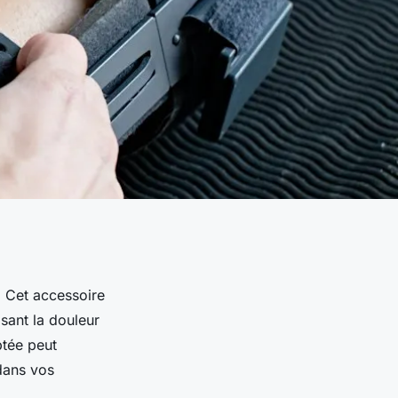
. Cet accessoire
sant la douleur
ptée peut
 dans vos