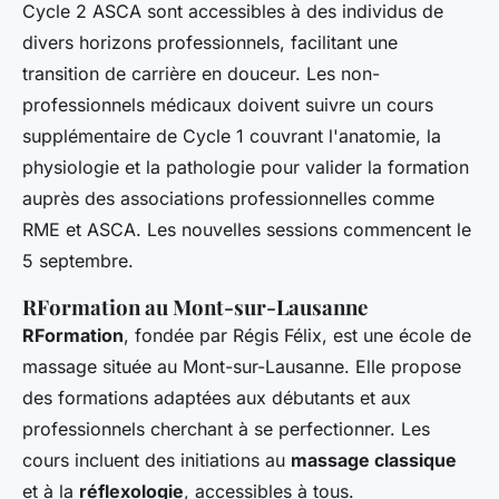
Cycle 2 ASCA sont accessibles à des individus de
divers horizons professionnels, facilitant une
transition de carrière en douceur. Les non-
professionnels médicaux doivent suivre un cours
supplémentaire de Cycle 1 couvrant l'anatomie, la
physiologie et la pathologie pour valider la formation
auprès des associations professionnelles comme
RME et ASCA. Les nouvelles sessions commencent le
5 septembre.
RFormation au Mont-sur-Lausanne
RFormation
, fondée par Régis Félix, est une école de
massage située au Mont-sur-Lausanne. Elle propose
des formations adaptées aux débutants et aux
professionnels cherchant à se perfectionner. Les
cours incluent des initiations au
massage classique
et à la
réflexologie
, accessibles à tous.