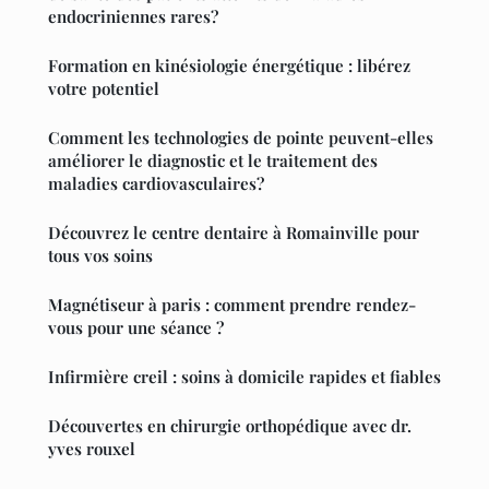
endocriniennes rares?
Formation en kinésiologie énergétique : libérez
votre potentiel
Comment les technologies de pointe peuvent-elles
améliorer le diagnostic et le traitement des
maladies cardiovasculaires?
Découvrez le centre dentaire à Romainville pour
tous vos soins
Magnétiseur à paris : comment prendre rendez-
vous pour une séance ?
Infirmière creil : soins à domicile rapides et fiables
Découvertes en chirurgie orthopédique avec dr.
yves rouxel