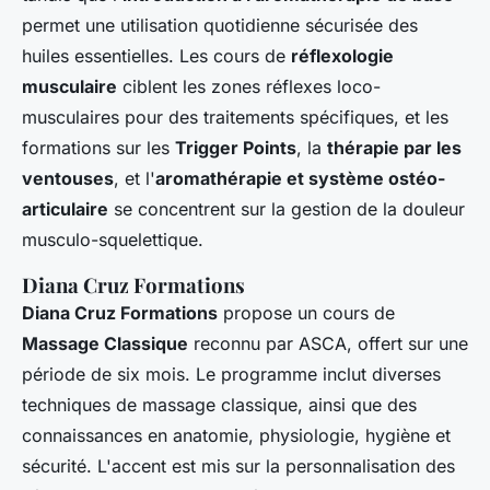
permet une utilisation quotidienne sécurisée des
huiles essentielles. Les cours de
réflexologie
musculaire
ciblent les zones réflexes loco-
musculaires pour des traitements spécifiques, et les
formations sur les
Trigger Points
, la
thérapie par les
ventouses
, et l'
aromathérapie et système ostéo-
articulaire
se concentrent sur la gestion de la douleur
musculo-squelettique.
Diana Cruz Formations
Diana Cruz Formations
propose un cours de
Massage Classique
reconnu par ASCA, offert sur une
période de six mois. Le programme inclut diverses
techniques de massage classique, ainsi que des
connaissances en anatomie, physiologie, hygiène et
sécurité. L'accent est mis sur la personnalisation des