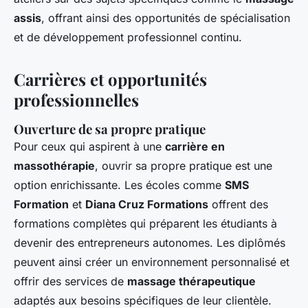
assis
, offrant ainsi des opportunités de spécialisation
et de développement professionnel continu.
Carrières et opportunités
professionnelles
Ouverture de sa propre pratique
Pour ceux qui aspirent à une
carrière en
massothérapie
, ouvrir sa propre pratique est une
option enrichissante. Les écoles comme
SMS
Formation
et
Diana Cruz Formations
offrent des
formations complètes qui préparent les étudiants à
devenir des entrepreneurs autonomes. Les diplômés
peuvent ainsi créer un environnement personnalisé et
offrir des services de
massage thérapeutique
adaptés aux besoins spécifiques de leur clientèle.