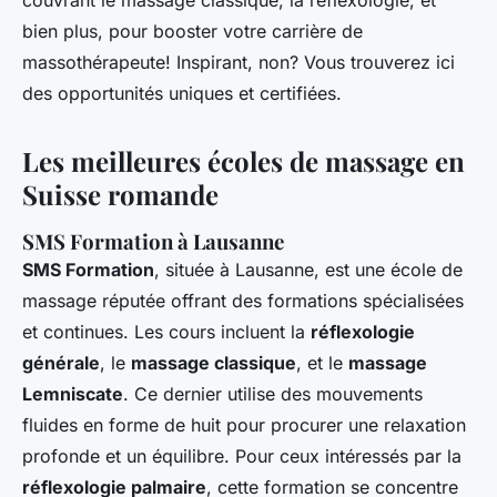
couvrant le massage classique, la réflexologie, et
bien plus, pour booster votre carrière de
massothérapeute! Inspirant, non? Vous trouverez ici
des opportunités uniques et certifiées.
Les meilleures écoles de massage en
Suisse romande
SMS Formation à Lausanne
SMS Formation
, située à Lausanne, est une école de
massage réputée offrant des formations spécialisées
et continues. Les cours incluent la
réflexologie
générale
, le
massage classique
, et le
massage
Lemniscate
. Ce dernier utilise des mouvements
fluides en forme de huit pour procurer une relaxation
profonde et un équilibre. Pour ceux intéressés par la
réflexologie palmaire
, cette formation se concentre