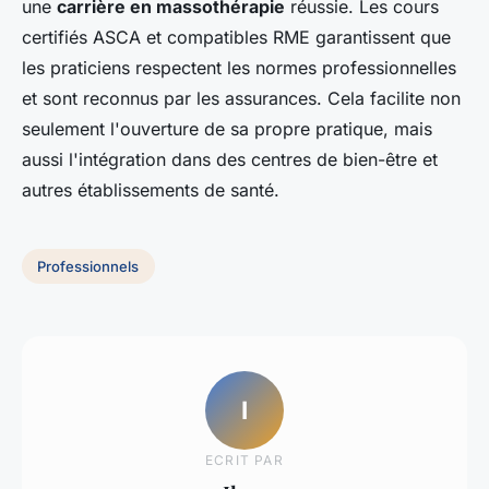
une
carrière en massothérapie
réussie. Les cours
certifiés ASCA et compatibles RME garantissent que
les praticiens respectent les normes professionnelles
et sont reconnus par les assurances. Cela facilite non
seulement l'ouverture de sa propre pratique, mais
aussi l'intégration dans des centres de bien-être et
autres établissements de santé.
Professionnels
I
ECRIT PAR