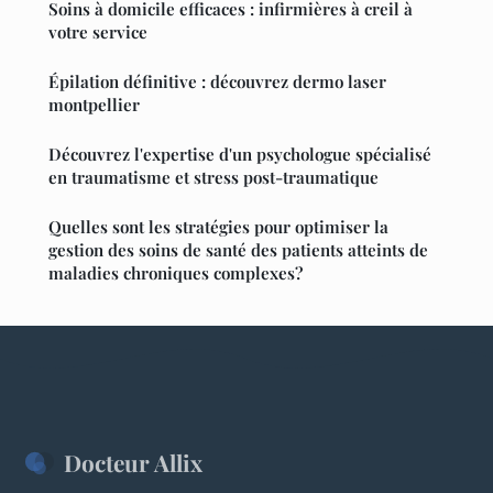
Soins à domicile efficaces : infirmières à creil à
votre service
Épilation définitive : découvrez dermo laser
montpellier
Découvrez l'expertise d'un psychologue spécialisé
en traumatisme et stress post-traumatique
Quelles sont les stratégies pour optimiser la
gestion des soins de santé des patients atteints de
maladies chroniques complexes?
Docteur Allix