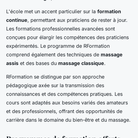
L'école met un accent particulier sur la
formation
continue
, permettant aux praticiens de rester à jour.
Les formations professionnelles avancées sont
conçues pour élargir les compétences des praticiens
expérimentés. Le programme de RFormation
comprend également des techniques de
massage
assis
et des bases du
massage classique
.
RFormation se distingue par son approche
pédagogique axée sur la transmission des
connaissances et des compétences pratiques. Les
cours sont adaptés aux besoins variés des amateurs
et des professionnels, offrant des opportunités de
carrière dans le domaine du bien-être et du massage.