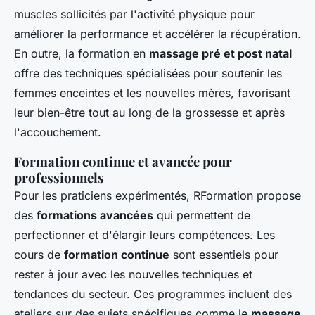
muscles sollicités par l'activité physique pour
améliorer la performance et accélérer la récupération.
En outre, la formation en
massage pré et post natal
offre des techniques spécialisées pour soutenir les
femmes enceintes et les nouvelles mères, favorisant
leur bien-être tout au long de la grossesse et après
l'accouchement.
Formation continue et avancée pour
professionnels
Pour les praticiens expérimentés, RFormation propose
des
formations avancées
qui permettent de
perfectionner et d'élargir leurs compétences. Les
cours de
formation continue
sont essentiels pour
rester à jour avec les nouvelles techniques et
tendances du secteur. Ces programmes incluent des
ateliers sur des sujets spécifiques comme le
massage