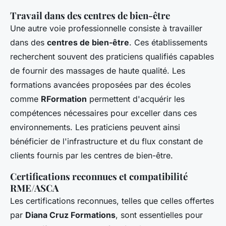
Travail dans des centres de bien-être
Une autre voie professionnelle consiste à travailler
dans des
centres de bien-être
. Ces établissements
recherchent souvent des praticiens qualifiés capables
de fournir des massages de haute qualité. Les
formations avancées proposées par des écoles
comme
RFormation
permettent d'acquérir les
compétences nécessaires pour exceller dans ces
environnements. Les praticiens peuvent ainsi
bénéficier de l'infrastructure et du flux constant de
clients fournis par les centres de bien-être.
Certifications reconnues et compatibilité
RME/ASCA
Les certifications reconnues, telles que celles offertes
par
Diana Cruz Formations
, sont essentielles pour