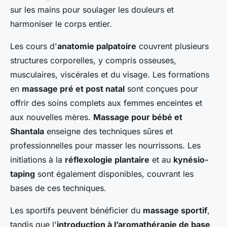
sur les mains pour soulager les douleurs et
harmoniser le corps entier.
Les cours d'
anatomie palpatoire
couvrent plusieurs
structures corporelles, y compris osseuses,
musculaires, viscérales et du visage. Les formations
en
massage pré et post natal
sont conçues pour
offrir des soins complets aux femmes enceintes et
aux nouvelles mères.
Massage pour bébé et
Shantala
enseigne des techniques sûres et
professionnelles pour masser les nourrissons. Les
initiations à la
réflexologie plantaire
et au
kynésio-
taping
sont également disponibles, couvrant les
bases de ces techniques.
Les sportifs peuvent bénéficier du
massage sportif
,
tandis que l'
introduction à l’aromathérapie de base