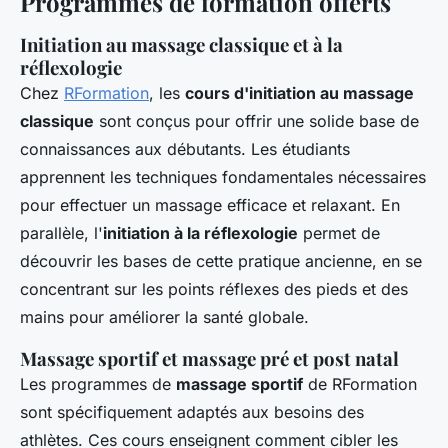
Programmes de formation offerts
Initiation au massage classique et à la
réflexologie
Chez
RFormation
, les
cours d'initiation au massage
classique
sont conçus pour offrir une solide base de
connaissances aux débutants. Les étudiants
apprennent les techniques fondamentales nécessaires
pour effectuer un massage efficace et relaxant. En
parallèle, l'
initiation à la réflexologie
permet de
découvrir les bases de cette pratique ancienne, en se
concentrant sur les points réflexes des pieds et des
mains pour améliorer la santé globale.
Massage sportif et massage pré et post natal
Les programmes de
massage sportif
de RFormation
sont spécifiquement adaptés aux besoins des
athlètes. Ces cours enseignent comment cibler les