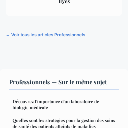
Ilyes
← Voir tous les articles Professionnels
Professionnels — Sur le même sujet
Découvrez l'importance d'un laboratoire de
biologie médicale
Quelles sont les stratégies pour la gestion des soins
de santé des patients atteints de maladies