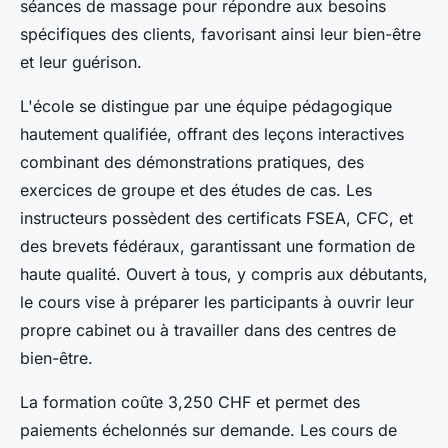
séances de massage pour répondre aux besoins
spécifiques des clients, favorisant ainsi leur bien-être
et leur guérison.
L'école se distingue par une équipe pédagogique
hautement qualifiée, offrant des leçons interactives
combinant des démonstrations pratiques, des
exercices de groupe et des études de cas. Les
instructeurs possèdent des certificats FSEA, CFC, et
des brevets fédéraux, garantissant une formation de
haute qualité. Ouvert à tous, y compris aux débutants,
le cours vise à préparer les participants à ouvrir leur
propre cabinet ou à travailler dans des centres de
bien-être.
La formation coûte 3,250 CHF et permet des
paiements échelonnés sur demande. Les cours de