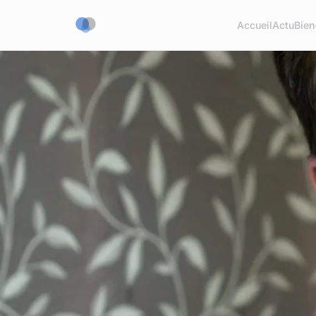
Accueil
Actu
Bien