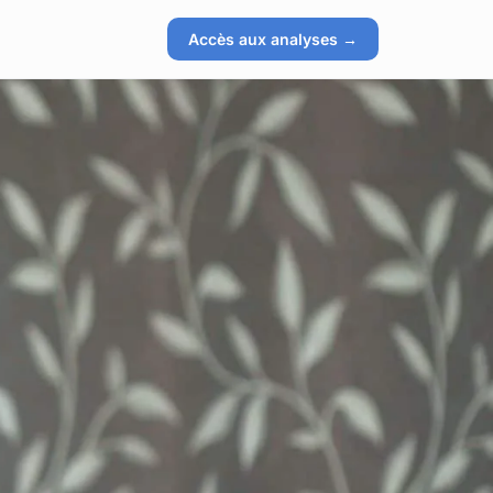
Accès aux analyses →